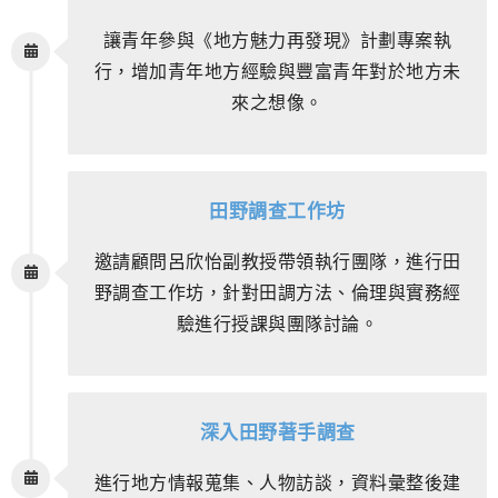
讓青年參與《地方魅力再發現》計劃專案執
行，增加青年地方經驗與豐富青年對於地方未
來之想像。
田野調查工作坊
邀請顧問呂欣怡副教授帶領執行團隊，進行田
野調查工作坊，針對田調方法、倫理與實務經
驗進行授課與團隊討論。
深入田野著手調查
進行地方情報蒐集、人物訪談，資料彙整後建