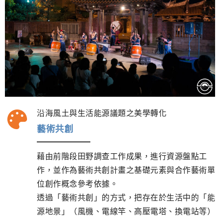
沿海風土與生活能源議題之美學轉化
藝術共創
藉由前階段田野調查工作成果，進行資源盤點工
作，並作為藝術共創計畫之基礎元素與合作藝術單
位創作概念參考依據。
透過「藝術共創」的方式，把存在於生活中的「能
源地景」（風機、電線竿、高壓電塔、換電站等）