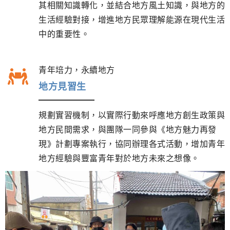
其相關知識轉化，並結合地方風土知識，與地方的
生活經驗對接，增進地方民眾理解能源在現代生活
中的重要性。
青年培力，永續地方
地方見習生
規劃實習機制，以實際行動來呼應地方創生政策與
地方民間需求，與團隊一同參與《地方魅力再發
現》計劃專案執行，協同辦理各式活動，增加青年
地方經驗與豐富青年對於地方未來之想像。