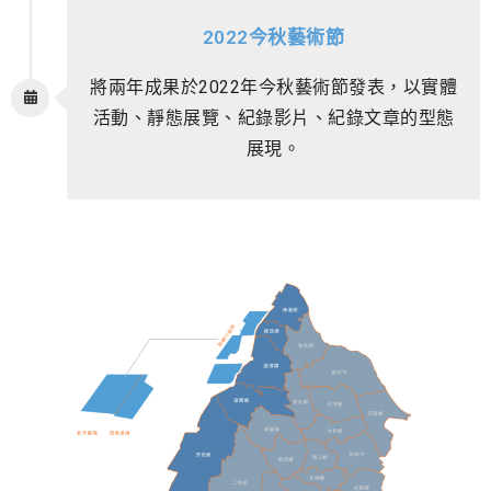
2022今秋藝術節
將兩年成果於2022年今秋藝術節發表，以實體
活動、靜態展覽、紀錄影片、紀錄文章的型態
展現。