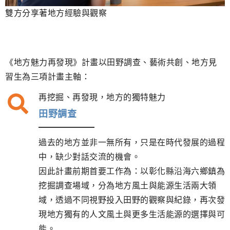
雙方分享著地方經驗與觀察
《地方魅力再發現》計畫以田野調查、藝術共創、地方見
習生為三項計畫主軸：
再挖掘、再發現，地方的獨特魅力
田野調查
過去的地方並非一無所有，只是在時代發展的過程
中，缺少對話交流的機會。
因此計畫前期首要工作為：以彰化縣沿海六鄉鎮為
挖掘調查場域，分為地方風土與能源生活兩大領
域，透過不同視野投入田野的觀察與紀錄，再次發
現地方獨有的人文風土與更多生活能源的選擇與可
能。