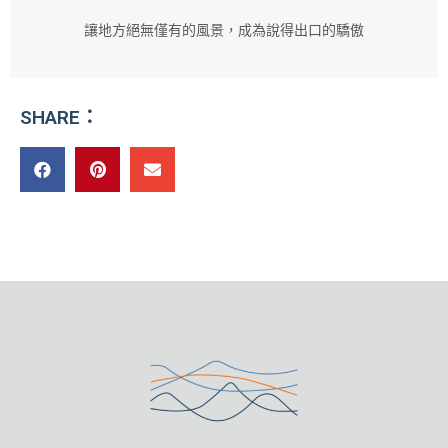
讓地方絕無僅有的風景，成為說得出口的驕傲
SHARE：