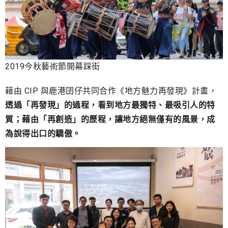
2019今秋藝術節開幕踩街
藉由 CIP 與鹿港囝仔共同合作《地方魅力再發現》計畫，
透過「再發現」的過程，看到地方最獨特、最吸引人的特
質；藉由「再創造」的歷程，讓地方絕無僅有的風景，成
為說得出口的驕傲。