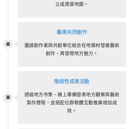
立成資源地圖。
藝術共同創作
邀請創作者與共創單位結合在地媒材發展藝術
創作，再發現地方魅力。
階段性成果活動
透過地方市集、線上專欄發表地方觀察與藝術
製作歷程，並搭配社群軟體互動推廣增加成
效。