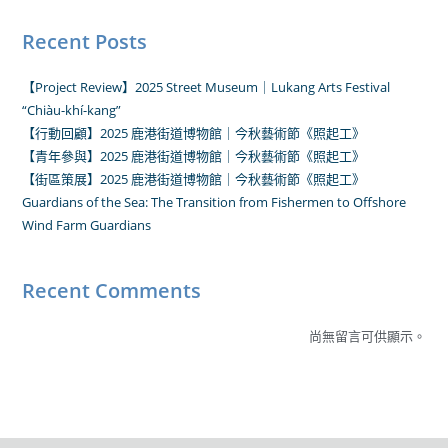
Recent Posts
【Project Review】2025 Street Museum｜Lukang Arts Festival
“Chiàu-khí-kang”
【行動回顧】2025 鹿港街道博物館｜今秋藝術節《照起工》
【青年參與】2025 鹿港街道博物館｜今秋藝術節《照起工》
【街區策展】2025 鹿港街道博物館｜今秋藝術節《照起工》
Guardians of the Sea: The Transition from Fishermen to Offshore
Wind Farm Guardians
Recent Comments
尚無留言可供顯示。